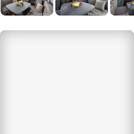
©Eura Mobil
©Eura Mobil