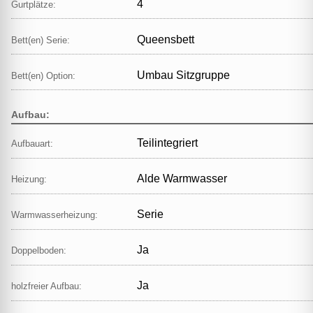
4
Gurtplätze:
Queensbett
Bett(en) Serie:
Umbau Sitzgruppe
Bett(en) Option:
Aufbau:
Teilintegriert
Aufbauart:
Alde Warmwasser
Heizung:
Serie
Warmwasserheizung:
Ja
Doppelboden:
Ja
holzfreier Aufbau: