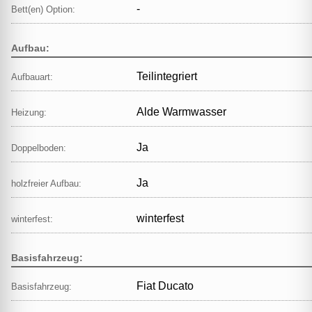
-
Bett(en) Option:
Aufbau:
Teilintegriert
Aufbauart:
Alde Warmwasser
Heizung:
Ja
Doppelboden:
Ja
holzfreier Aufbau:
winterfest
winterfest:
Basisfahrzeug:
Fiat Ducato
Basisfahrzeug: