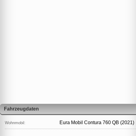
Fahrzeugdaten
Eura Mobil Contura 760 QB (2021)
Wohnmobil: