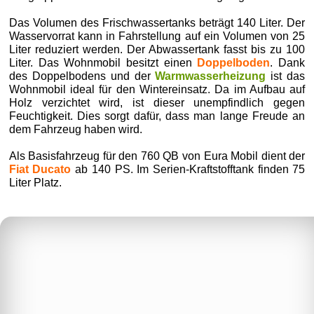
Das Volumen des Frischwassertanks beträgt 140 Liter. Der
Wasservorrat kann in Fahrstellung auf ein Volumen von 25
Liter reduziert werden. Der Abwassertank fasst bis zu 100
Liter. Das Wohnmobil besitzt einen
Doppelboden
. Dank
des Doppelbodens und der
Warmwasserheizung
ist das
Wohnmobil ideal für den Wintereinsatz. Da im Aufbau auf
Holz verzichtet wird, ist dieser unempfindlich gegen
Feuchtigkeit. Dies sorgt dafür, dass man lange Freude an
dem Fahrzeug haben wird.
Als Basisfahrzeug für den 760 QB von Eura Mobil dient der
Fiat Ducato
ab 140 PS. Im Serien-Kraftstofftank finden 75
Liter Platz.