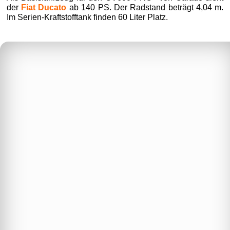
der
Fiat Ducato
ab 140 PS. Der Radstand beträgt 4,04 m.
Im Serien-Kraftstofftank finden 60 Liter Platz.