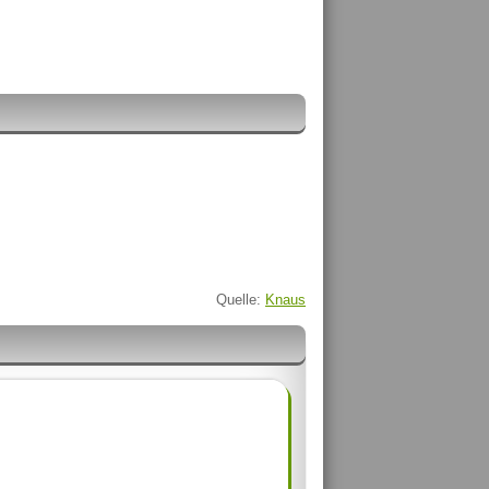
Quelle:
Knaus