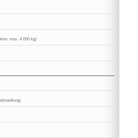
tion: max. 4.000 kg)
ahrstellung)