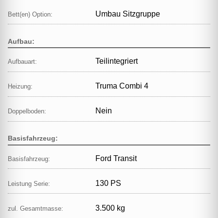
Umbau Sitzgruppe
Bett(en) Option:
Aufbau:
Teilintegriert
Aufbauart:
Truma Combi 4
Heizung:
Nein
Doppelboden:
Basisfahrzeug:
Ford Transit
Basisfahrzeug:
130 PS
Leistung Serie:
3.500 kg
zul. Gesamtmasse: