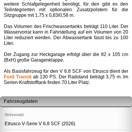
weitere Schlafgelegenheit benötigt, für den gibt es den
Teilintegrierten mit optionalen Zusatzpolstern für die
Sitzgruppe mit 1,75 x 0,83/0,58 m.
Das Volumen des Frischwassertanks beträgt 110 Liter. Der
Wasservorrat kann in Fahrstellung auf ein Volumen von 20
Liter reduziert werden. Der Abwassertank fasst bis zu 100
Liter.
Der Zugang zur Heckgarage erfolgt über die 82 x 105 cm
(BxH) große Garagenklappe.
Als Basisfahrzeug für den V 6.8 SCF von Etrusco dient der
Ford Transit
ab 130 PS. Der Radstand beträgt 3,75 m. Im
Serien-Kraftstofftank finden 70 Liter Platz.
Fahrzeugdaten
Wohnmobil:
Etrusco V-Serie V 6.8 SCF (2026)