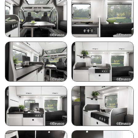
©Etrusco
©Etrusco
©Etrusco
©Etrusco
©Etrusco
©Etrusco