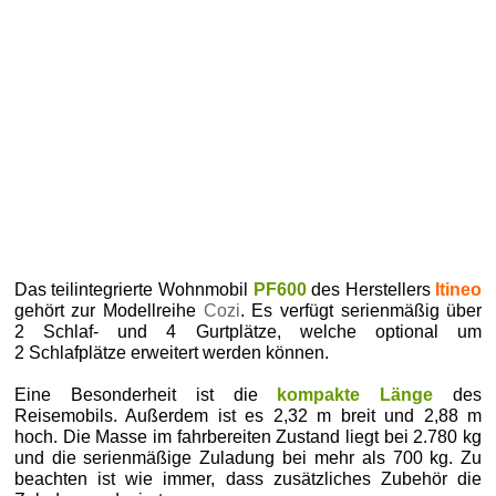
Das teilintegrierte Wohnmobil
PF600
des Herstellers
Itineo
gehört zur Modellreihe
Cozi
. Es verfügt serienmäßig über
2 Schlaf- und 4 Gurtplätze, welche optional um
2 Schlafplätze erweitert werden können.
Eine Besonderheit ist die
kompakte Länge
des
Reisemobils. Außerdem ist es 2,32 m breit und 2,88 m
hoch. Die Masse im fahrbereiten Zustand liegt bei 2.780 kg
und die serienmäßige Zuladung bei mehr als 700 kg. Zu
beachten ist wie immer, dass zusätzliches Zubehör die