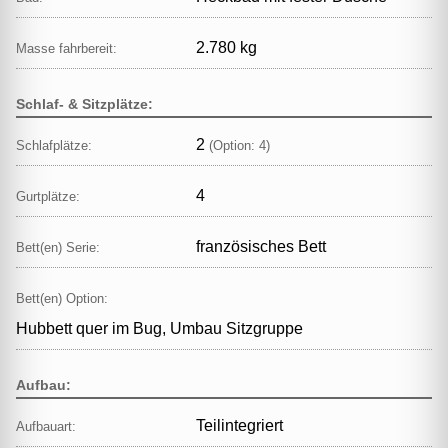
2.780 kg
Masse fahrbereit:
Schlaf- & Sitzplätze:
2
Schlafplätze:
(Option: 4)
4
Gurtplätze:
französisches Bett
Bett(en) Serie:
Bett(en) Option:
Hubbett quer im Bug, Umbau Sitzgruppe
Aufbau:
Teilintegriert
Aufbauart: