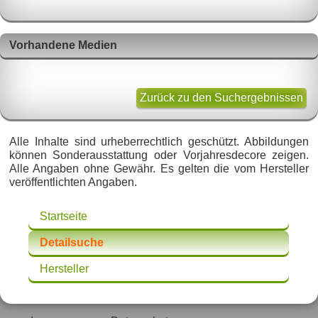
Vorhandene Medien
Zurück zu den Suchergebnissen
Alle Inhalte sind urheberrechtlich geschützt. Abbildungen
können Sonderausstattung oder Vorjahresdecore zeigen.
Alle Angaben ohne Gewähr. Es gelten die vom Hersteller
veröffentlichten Angaben.
Startseite
Detailsuche
Hersteller