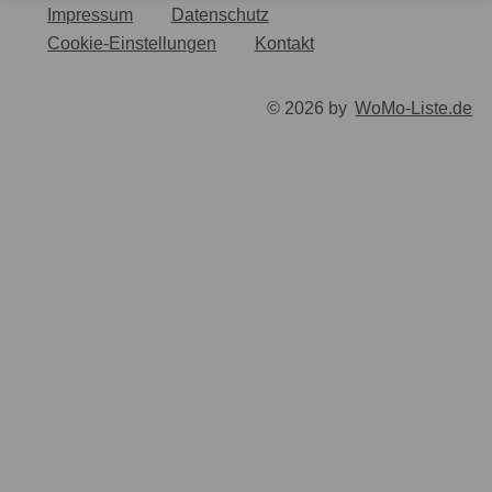
Impressum
Datenschutz
Cookie-Einstellungen
Kontakt
© 2026 by
WoMo-Liste.de