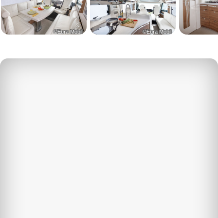
©Eura Mobil
©Eura Mobil