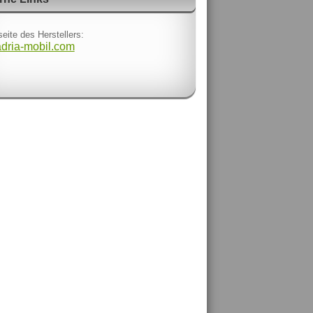
eite des Herstellers:
adria-mobil.com