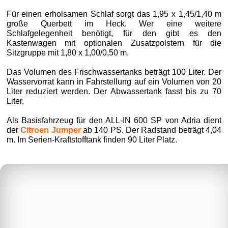
Für einen erholsamen Schlaf sorgt das 1,95 x 1,45/1,40 m
große Querbett im Heck. Wer eine weitere
Schlafgelegenheit benötigt, für den gibt es den
Kastenwagen mit optionalen Zusatzpolstern für die
Sitzgruppe mit 1,80 x 1,00/0,50 m.
Das Volumen des Frischwassertanks beträgt 100 Liter. Der
Wasservorrat kann in Fahrstellung auf ein Volumen von 20
Liter reduziert werden. Der Abwassertank fasst bis zu 70
Liter.
Als Basisfahrzeug für den ALL-IN 600 SP von Adria dient
der
Citroen Jumper
ab 140 PS. Der Radstand beträgt 4,04
m. Im Serien-Kraftstofftank finden 90 Liter Platz.