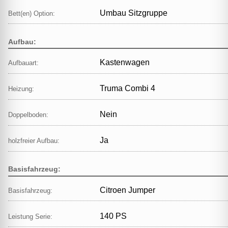
Umbau Sitzgruppe
Bett(en) Option:
Aufbau:
Kastenwagen
Aufbauart:
Truma Combi 4
Heizung:
Nein
Doppelboden:
Ja
holzfreier Aufbau:
Basisfahrzeug:
Citroen Jumper
Basisfahrzeug:
140 PS
Leistung Serie: