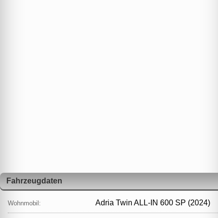
Fahrzeugdaten
Adria Twin ALL-IN 600 SP (2024)
Wohnmobil: