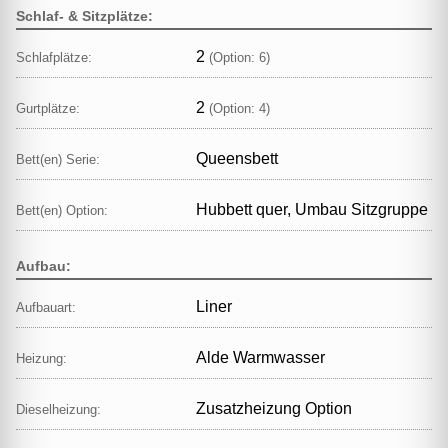
Schlaf- & Sitzplätze:
2
Schlafplätze:
(Option: 6)
2
Gurtplätze:
(Option: 4)
Queensbett
Bett(en) Serie:
Hubbett quer, Umbau Sitzgruppe
Bett(en) Option:
Aufbau:
Liner
Aufbauart:
Alde Warmwasser
Heizung:
Zusatzheizung Option
Dieselheizung: