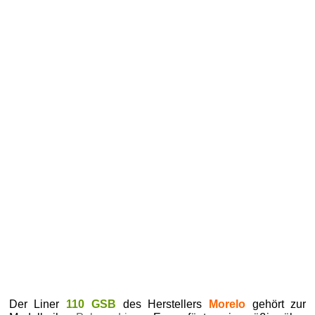
Der Liner
110 GSB
des Herstellers
Morelo
gehört zur