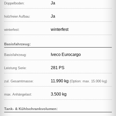
Ja
Doppelboden:
Ja
holzfreier Aufbau:
winterfest
winterfest:
Basisfahrzeug:
Iveco Eurocargo
Basisfahrzeug:
281 PS
Leistung Serie:
11.990 kg
zul. Gesamtmasse:
(Option: max. 15.000 kg)
3.500 kg
max. Anhängelast:
Tank- & Kühlschrankvolumen: