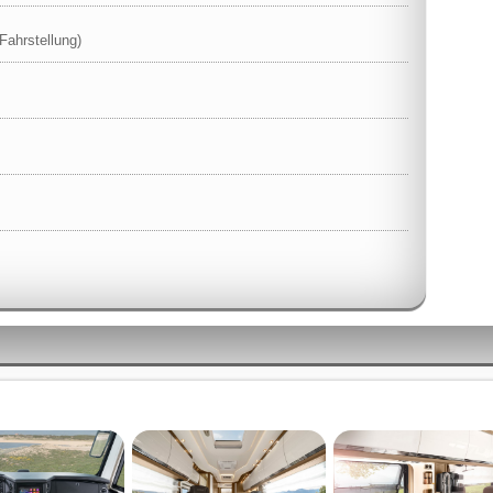
Fahrstellung)