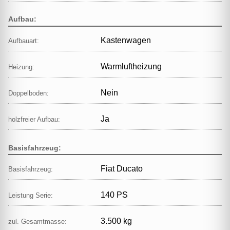
Aufbau:
Kastenwagen
Aufbauart:
Warmluftheizung
Heizung:
Nein
Doppelboden:
Ja
holzfreier Aufbau:
Basisfahrzeug:
Fiat Ducato
Basisfahrzeug:
140 PS
Leistung Serie:
3.500 kg
zul. Gesamtmasse: