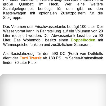
große Querbett im Heck. Wer eine weitere
Schlafgelegenheit benötigt, für den gibt es den
Kastenwagen mit optionalen Zusatzpolstern für die
Sitzgruppe.
Das Volumen des Frischwassertanks beträgt 100 Liter. Der
Wasservorrat kann in Fahrstellung auf ein Volumen von 20
Liter reduziert werden. Der Abwassertank fasst bis zu 90
Liter. Das Wohnmobil besitzt einen
Doppelboden
mit
Wärmespeicherfunktion und zusätzlichem Stauraum.
Als Basisfahrzeug für den 590 DC (Ford) von Dethleffs
dient der
Ford Transit
ab 130 PS. Im Serien-Kraftstofftank
finden 70 Liter Platz.