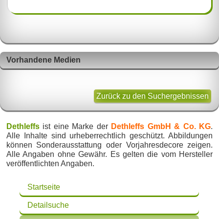
Vorhandene Medien
Zurück zu den Suchergebnissen
Dethleffs
ist eine Marke der
Dethleffs GmbH & Co. KG
.
Alle Inhalte sind urheberrechtlich geschützt. Abbildungen
können Sonderausstattung oder Vorjahresdecore zeigen.
Alle Angaben ohne Gewähr. Es gelten die vom Hersteller
veröffentlichten Angaben.
Startseite
Detailsuche