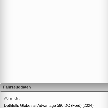
Fahrzeugdaten
Wohnmobil:
Dethleffs Globetrail Advantage 590 DC (Ford) (2024)