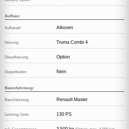
Aufbau:
Alkoven
Aufbauart:
Truma Combi 4
Heizung:
Option
Dieselheizung:
Nein
Doppelboden:
Basisfahrzeug:
Renault Master
Basisfahrzeug:
130 PS
Leistung Serie:
3.500 kg