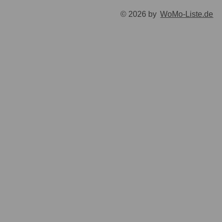
© 2026 by
WoMo-Liste.de