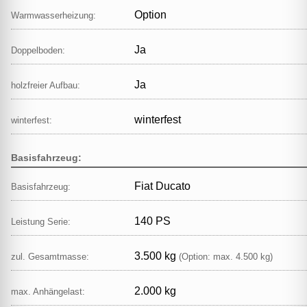
Option
Warmwasserheizung:
Ja
Doppelboden:
Ja
holzfreier Aufbau:
winterfest
winterfest:
Basisfahrzeug:
Fiat Ducato
Basisfahrzeug:
140 PS
Leistung Serie:
3.500 kg
zul. Gesamtmasse:
(Option: max. 4.500 kg)
2.000 kg
max. Anhängelast: