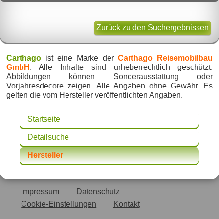
Zurück zu den Suchergebnissen
Carthago
ist eine Marke der
Carthago Reisemobilbau
GmbH
. Alle Inhalte sind urheberrechtlich geschützt.
Abbildungen können Sonderausstattung oder
Vorjahresdecore zeigen. Alle Angaben ohne Gewähr. Es
gelten die vom Hersteller veröffentlichten Angaben.
Startseite
Detailsuche
Hersteller
Impressum
Datenschutz
Cookie-Einstellungen
Kontakt