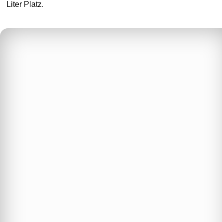
Liter Platz.