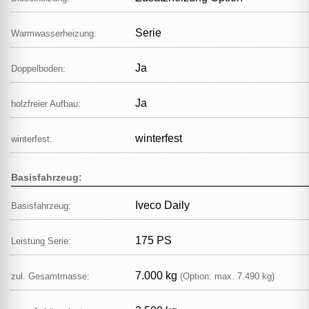
Serie
Warmwasserheizung:
Ja
Doppelboden:
Ja
holzfreier Aufbau:
winterfest
winterfest:
Basisfahrzeug:
Iveco Daily
Basisfahrzeug:
175 PS
Leistung Serie:
7.000 kg
zul. Gesamtmasse:
(Option: max. 7.490 kg)