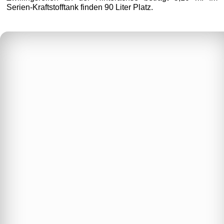
Serien-Kraftstofftank finden 90 Liter Platz.