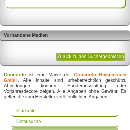
Vorhandene Medien
Zurück zu den Suchergebnissen
Concorde
ist eine Marke der
Concorde Reisemobile
GmbH
. Alle Inhalte sind urheberrechtlich geschützt.
Abbildungen können Sonderausstattung oder
Vorjahresdecore zeigen. Alle Angaben ohne Gewähr. Es
gelten die vom Hersteller veröffentlichten Angaben.
Startseite
Detailsuche