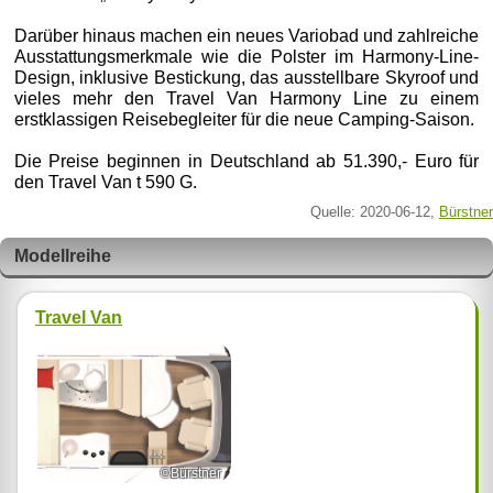
Darüber hinaus machen ein neues Variobad und zahlreiche
Ausstattungsmerkmale wie die Polster im Harmony-Line-
Design, inklusive Bestickung, das ausstellbare Skyroof und
vieles mehr den Travel Van Harmony Line zu einem
erstklassigen Reisebegleiter für die neue Camping-Saison.
Die Preise beginnen in Deutschland ab 51.390,- Euro für
den Travel Van t 590 G.
Quelle: 2020-06-12,
Bürstner
Modellreihe
Travel Van
©Bürstner