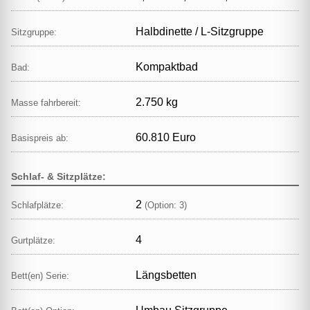
Halbdinette / L‑Sitzgruppe
Sitzgruppe:
Kompaktbad
Bad:
2.750 kg
Masse fahrbereit:
60.810 Euro
Basispreis ab:
Schlaf- & Sitzplätze:
2
Schlafplätze:
(Option: 3)
4
Gurtplätze:
Längsbetten
Bett(en) Serie: