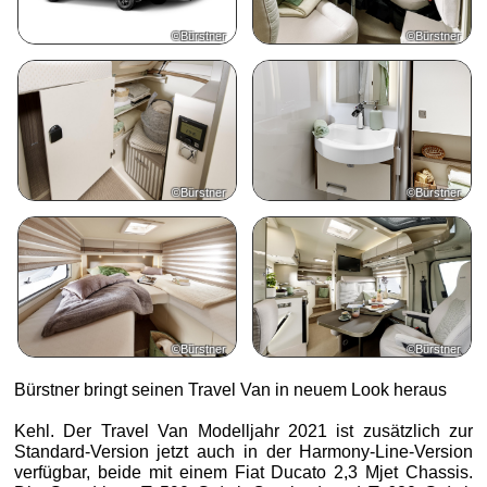
©Bürstner
©Bürstner
©Bürstner
©Bürstner
©Bürstner
©Bürstner
Bürstner bringt seinen Travel Van in neuem Look heraus
Kehl. Der Travel Van Modelljahr 2021 ist zusätzlich zur
Standard-Version jetzt auch in der Harmony-Line-Version
verfügbar, beide mit einem Fiat Ducato 2,3 Mjet Chassis.