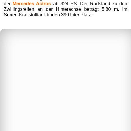
der
Mercedes Actros
ab 324 PS. Der Radstand zu den
Zwillingsreifen an der Hinterachse beträgt 5,80 m. Im
Serien-Kraftstofftank finden 390 Liter Platz.