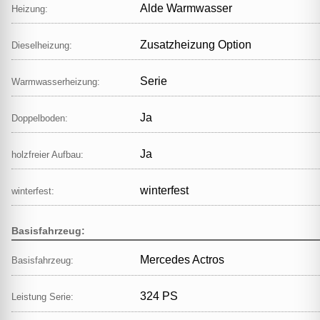
Alde Warmwasser
Heizung:
Zusatzheizung Option
Dieselheizung:
Serie
Warmwasserheizung:
Ja
Doppelboden:
Ja
holzfreier Aufbau:
winterfest
winterfest:
Basisfahrzeug:
Mercedes Actros
Basisfahrzeug:
324 PS
Leistung Serie: