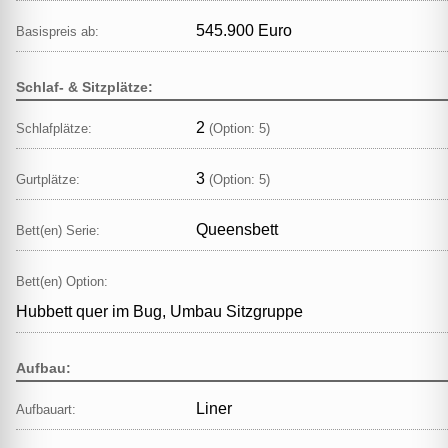
545.900 Euro
Basispreis ab:
Schlaf- & Sitzplätze:
2
Schlafplätze:
(Option: 5)
3
Gurtplätze:
(Option: 5)
Queensbett
Bett(en) Serie:
Bett(en) Option:
Hubbett quer im Bug, Umbau Sitzgruppe
Aufbau:
Liner
Aufbauart: