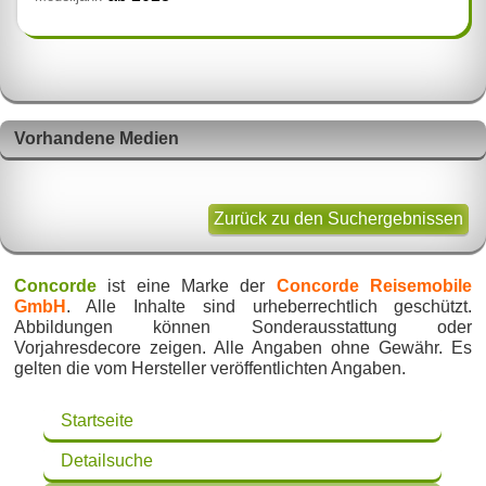
Vorhandene Medien
Zurück zu den Suchergebnissen
Concorde
ist eine Marke der
Concorde Reisemobile
GmbH
. Alle Inhalte sind urheberrechtlich geschützt.
Abbildungen können Sonderausstattung oder
Vorjahresdecore zeigen. Alle Angaben ohne Gewähr. Es
gelten die vom Hersteller veröffentlichten Angaben.
Startseite
Detailsuche