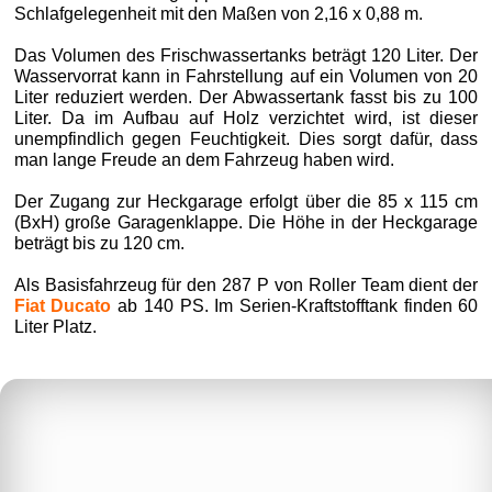
Schlafgelegenheit mit den Maßen von 2,16 x 0,88 m.
Das Volumen des Frischwassertanks beträgt 120 Liter. Der
Wasservorrat kann in Fahrstellung auf ein Volumen von 20
Liter reduziert werden. Der Abwassertank fasst bis zu 100
Liter. Da im Aufbau auf Holz verzichtet wird, ist dieser
unempfindlich gegen Feuchtigkeit. Dies sorgt dafür, dass
man lange Freude an dem Fahrzeug haben wird.
Der Zugang zur Heckgarage erfolgt über die 85 x 115 cm
(BxH) große Garagenklappe. Die Höhe in der Heckgarage
beträgt bis zu 120 cm.
Als Basisfahrzeug für den 287 P von Roller Team dient der
Fiat Ducato
ab 140 PS. Im Serien-Kraftstofftank finden 60
Liter Platz.