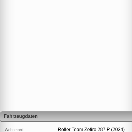
Fahrzeugdaten
Roller Team Zefiro 287 P (2024)
Wohnmobil: