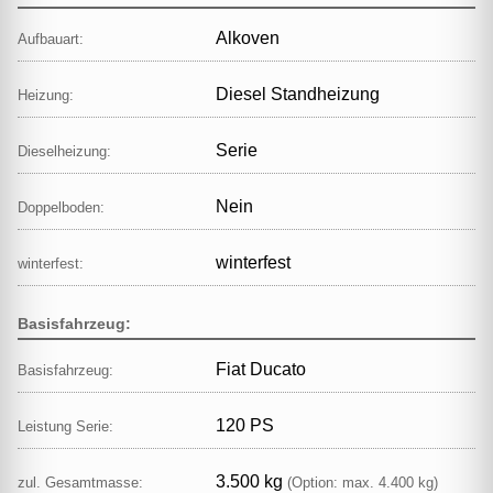
Alkoven
Aufbauart:
Diesel Standheizung
Heizung:
Serie
Dieselheizung:
Nein
Doppelboden:
winterfest
winterfest:
Basisfahrzeug:
Fiat Ducato
Basisfahrzeug:
120 PS
Leistung Serie:
3.500 kg
zul. Gesamtmasse:
(Option: max. 4.400 kg)