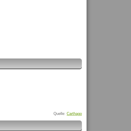
Quelle:
Carthago