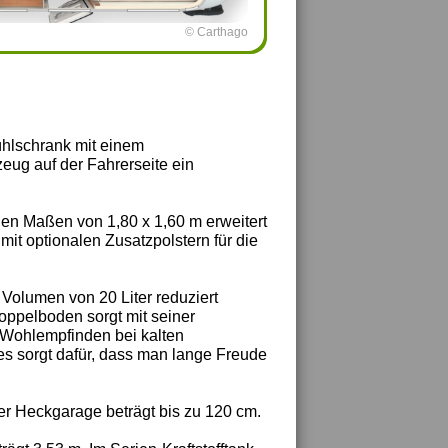
© Carthago
ühlschrank mit einem
eug auf der Fahrerseite ein
den Maßen von 1,80 x 1,60 m erweitert
mit optionalen Zusatzpolstern für die
 Volumen von 20 Liter reduziert
oppelboden sorgt mit seiner
Wohlempfinden bei kalten
ies sorgt dafür, dass man lange Freude
er Heckgarage beträgt bis zu 120 cm.