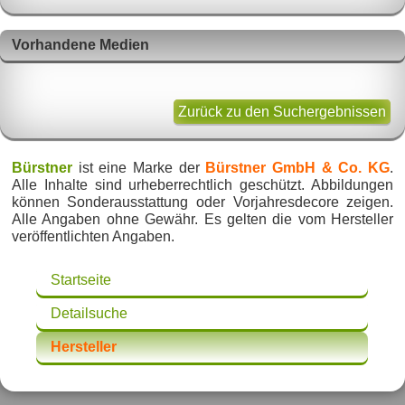
Vorhandene Medien
Zurück zu den Suchergebnissen
Bürstner
ist eine Marke der
Bürstner GmbH & Co. KG
.
Alle Inhalte sind urheberrechtlich geschützt. Abbildungen
können Sonderausstattung oder Vorjahresdecore zeigen.
Alle Angaben ohne Gewähr. Es gelten die vom Hersteller
veröffentlichten Angaben.
Startseite
Detailsuche
Hersteller