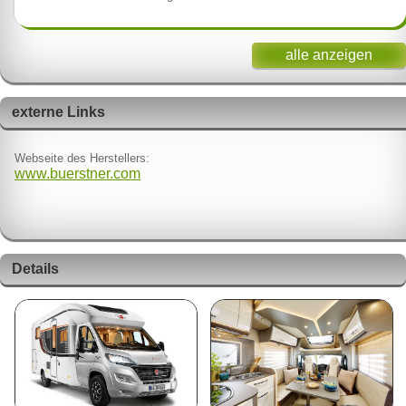
alle anzeigen
externe Links
Webseite des Herstellers:
www.buerstner.com
Details