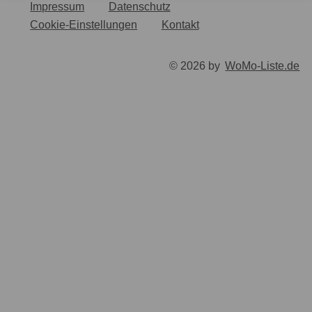
Impressum
Datenschutz
Cookie-Einstellungen
Kontakt
© 2026 by
WoMo-Liste.de