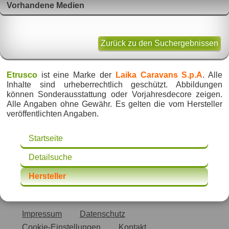
Vorhandene Medien
Zurück zu den Suchergebnissen
Etrusco
ist eine Marke der
Laika Caravans S.p.A
. Alle
Inhalte sind urheberrechtlich geschützt. Abbildungen
können Sonderausstattung oder Vorjahresdecore zeigen.
Alle Angaben ohne Gewähr. Es gelten die vom Hersteller
veröffentlichten Angaben.
Startseite
Detailsuche
Hersteller
Impressum
Datenschutz
Cookie-Einstellungen
Kontakt