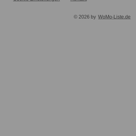
© 2026 by
WoMo-Liste.de