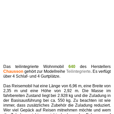
Das teilintegrierte Wohnmobil
640
des Herstellers
Chausson
gehört zur Modellreihe
Teilintegrierte
. Es verfügt
über 4 Schlaf- und 4 Gurtplätze.
Das Reisemobil hat eine Länge von 6,96 m, eine Breite von
2,35 m und eine Höhe von 2,92 m. Die Masse im
fahrbereiten Zustand liegt bei 2.928 kg und die Zuladung in
der Basisausführung bei ca. 550 kg. Zu beachten ist wie
immer, dass zusätzliches Zubehör die Zuladung reduziert.
Wer viel Gepäck auf Reisen mitnehmen möchte und wem