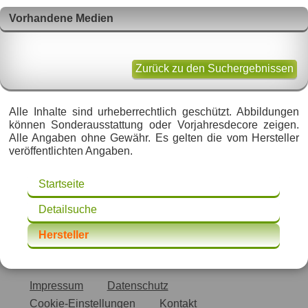
Vorhandene Medien
Zurück zu den Suchergebnissen
Alle Inhalte sind urheberrechtlich geschützt. Abbildungen
können Sonderausstattung oder Vorjahresdecore zeigen.
Alle Angaben ohne Gewähr. Es gelten die vom Hersteller
veröffentlichten Angaben.
Startseite
Detailsuche
Hersteller
Impressum
Datenschutz
Cookie-Einstellungen
Kontakt