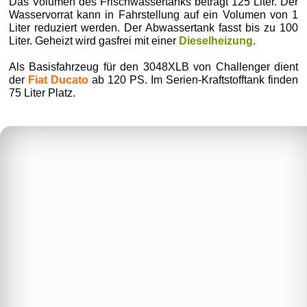
Das Volumen des Frischwassertanks beträgt 125 Liter. Der
Wasservorrat kann in Fahrstellung auf ein Volumen von 1
Liter reduziert werden. Der Abwassertank fasst bis zu 100
Liter. Geheizt wird gasfrei mit einer
Dieselheizung
.
Als Basisfahrzeug für den 3048XLB von Challenger dient
der
Fiat Ducato
ab 120 PS. Im Serien-Kraftstofftank finden
75 Liter Platz.