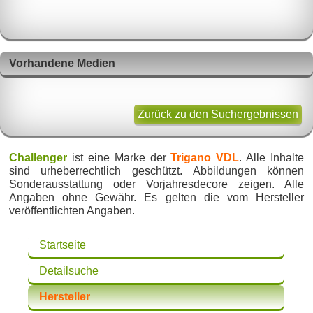
Vorhandene Medien
Zurück zu den Suchergebnissen
Challenger
ist eine Marke der
Trigano VDL
. Alle Inhalte
sind urheberrechtlich geschützt. Abbildungen können
Sonderausstattung oder Vorjahresdecore zeigen. Alle
Angaben ohne Gewähr. Es gelten die vom Hersteller
veröffentlichten Angaben.
Startseite
Detailsuche
Hersteller