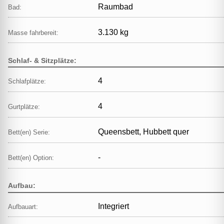
Raumbad
Bad:
3.130 kg
Masse fahrbereit:
Schlaf- & Sitzplätze:
4
Schlafplätze:
4
Gurtplätze:
Queensbett, Hubbett quer
Bett(en) Serie:
-
Bett(en) Option:
Aufbau:
Integriert
Aufbauart: