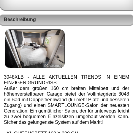
Beschreibung
©Challenger
3048XLB - ALLE AKTUELLEN TRENDS IN EINEM
EINZIGEN GRUNDRISS
Außer dem großen 160 cm breiten Mittelbett und der
höhenverstellbaren Garage bietet der Vollintegrierte 3048
ein Bad mit Doppeltrennwand (für mehr Platz und besseren
Zugang) und einen SMARTLOUNGE-Salon der neuesten
Generation: Ein gemütlicher Salon, der für unterwegs leicht
zu zwei bequemen Einzelsitzen umgebaut werden kann.
Sicher das gelungenste System auf dem Markt!