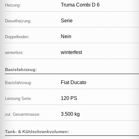
Truma Combi D 6
Heizung:
Serie
Dieselheizung:
Nein
Doppelboden:
winterfest
winterfest:
Basisfahrzeug:
Fiat Ducato
Basisfahrzeug:
120 PS
Leistung Serie:
3.500 kg
zul. Gesamtmasse:
Tank- & Kühlschrankvolumen: