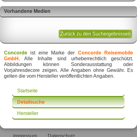
Vorhandene Medien
Zurück zu den Suchergebnissen
Concorde
ist eine Marke der
Concorde Reisemobile
GmbH
. Alle Inhalte sind urheberrechtlich geschützt.
Abbildungen können Sonderausstattung oder
Vorjahresdecore zeigen. Alle Angaben ohne Gewähr. Es
gelten die vom Hersteller veröffentlichten Angaben.
Startseite
Detailsuche
Hersteller
Impressum
Datenschutz