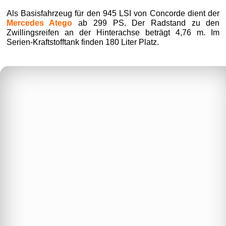
Als Basisfahrzeug für den 945 LSI von Concorde dient der
Mercedes Atego
ab 299 PS. Der Radstand zu den
Zwillingsreifen an der Hinterachse beträgt 4,76 m. Im
Serien-Kraftstofftank finden 180 Liter Platz.