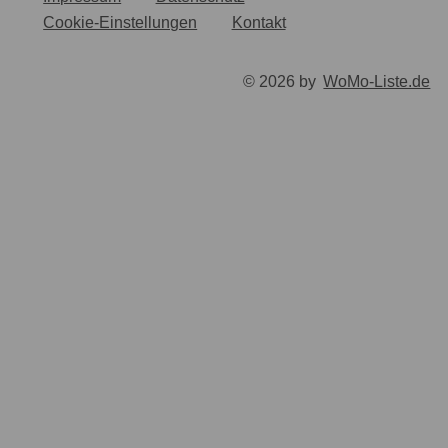
Cookie-Einstellungen
Kontakt
© 2026 by
WoMo-Liste.de