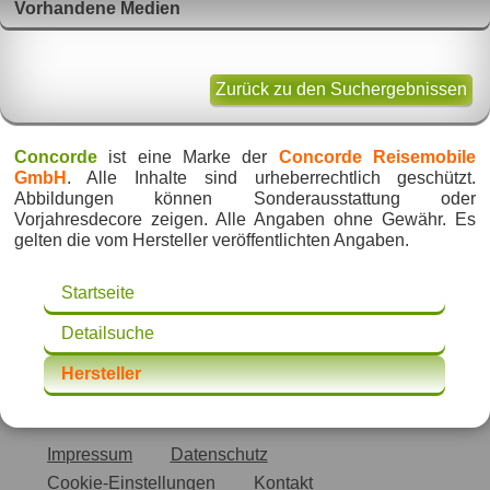
Vorhandene Medien
Zurück zu den Suchergebnissen
Concorde
ist eine Marke der
Concorde Reisemobile
GmbH
. Alle Inhalte sind urheberrechtlich geschützt.
Abbildungen können Sonderausstattung oder
Vorjahresdecore zeigen. Alle Angaben ohne Gewähr. Es
gelten die vom Hersteller veröffentlichten Angaben.
Startseite
Detailsuche
Hersteller
Impressum
Datenschutz
Cookie-Einstellungen
Kontakt