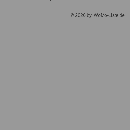
© 2026 by
WoMo-Liste.de