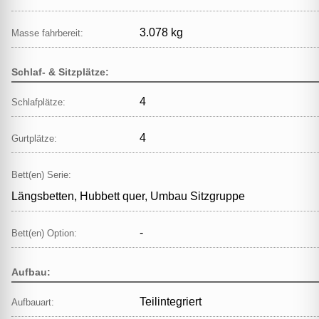
3.078 kg
Masse fahrbereit:
Schlaf- & Sitzplätze:
4
Schlafplätze:
4
Gurtplätze:
Bett(en) Serie:
Längsbetten, Hubbett quer, Umbau Sitzgruppe
-
Bett(en) Option:
Aufbau:
Teilintegriert
Aufbauart: