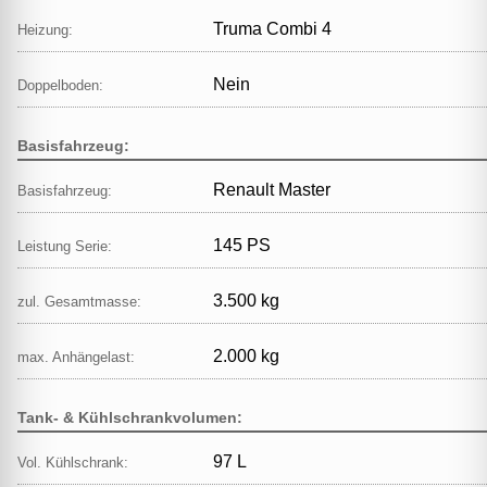
Truma Combi 4
Heizung:
Nein
Doppelboden:
Basisfahrzeug:
Renault Master
Basisfahrzeug:
145 PS
Leistung Serie:
3.500 kg
zul. Gesamtmasse:
2.000 kg
max. Anhängelast:
Tank- & Kühlschrankvolumen:
97 L
Vol. Kühlschrank: