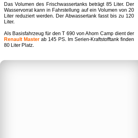
Das Volumen des Frischwassertanks beträgt 85 Liter. Der
Wasservorrat kann in Fahrstellung auf ein Volumen von 20
Liter reduziert werden. Der Abwassertank fasst bis zu 120
Liter.
Als Basisfahrzeug für den T 690 von Ahorn Camp dient der
Renault Master
ab 145 PS. Im Serien-Kraftstofftank finden
80 Liter Platz.