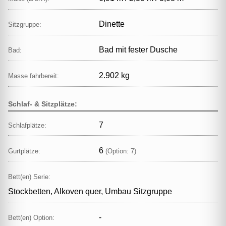
Dinette
Sitzgruppe:
Bad mit fester Dusche
Bad:
2.902 kg
Masse fahrbereit:
Schlaf- & Sitzplätze:
7
Schlafplätze:
6
Gurtplätze:
(Option: 7)
Bett(en) Serie:
Stockbetten, Alkoven quer, Umbau Sitzgruppe
-
Bett(en) Option: