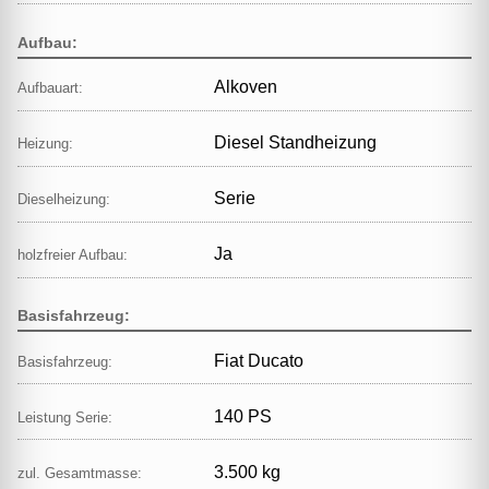
Aufbau:
Alkoven
Aufbauart:
Diesel Standheizung
Heizung:
Serie
Dieselheizung:
Ja
holzfreier Aufbau:
Basisfahrzeug:
Fiat Ducato
Basisfahrzeug:
140 PS
Leistung Serie:
3.500 kg
zul. Gesamtmasse: