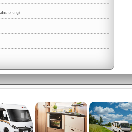
ahrstellung)