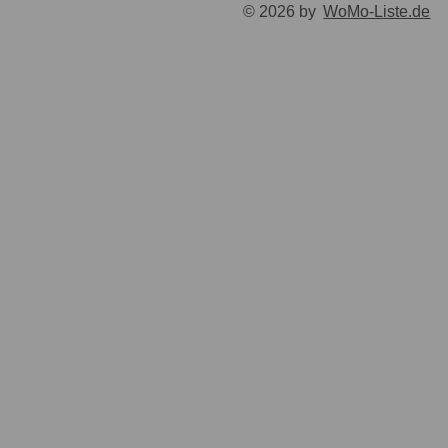
© 2026 by
WoMo-Liste.de