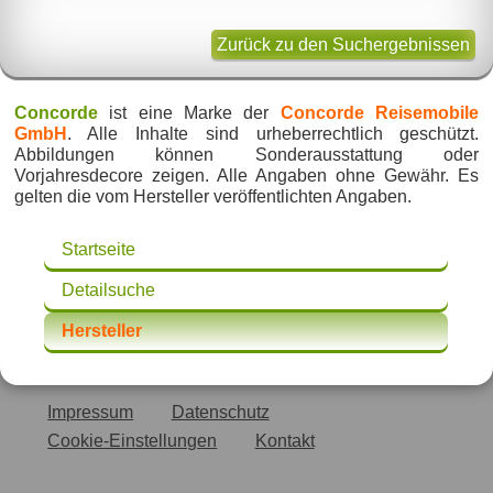
Zurück zu den Suchergebnissen
Concorde
ist eine Marke der
Concorde Reisemobile
GmbH
. Alle Inhalte sind urheberrechtlich geschützt.
Abbildungen können Sonderausstattung oder
Vorjahresdecore zeigen. Alle Angaben ohne Gewähr. Es
gelten die vom Hersteller veröffentlichten Angaben.
Startseite
Detailsuche
Hersteller
Impressum
Datenschutz
Cookie-Einstellungen
Kontakt