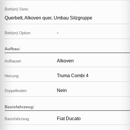
Bett(en) Serie:
Querbett, Alkoven quer, Umbau Sitzgruppe
-
Bett(en) Option:
Aufbau:
Alkoven
Aufbauart:
Truma Combi 4
Heizung:
Nein
Doppelboden:
Basisfahrzeug:
Fiat Ducato
Basisfahrzeug: