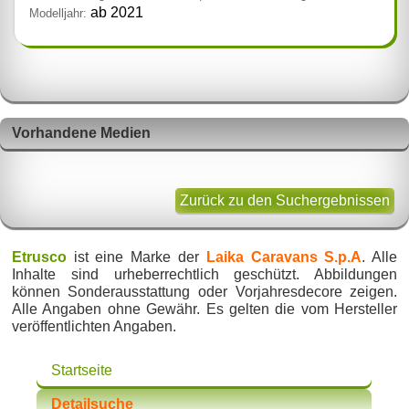
ab 2021
Modelljahr:
Vorhandene Medien
Zurück zu den Suchergebnissen
Etrusco
ist eine Marke der
Laika Caravans S.p.A
. Alle
Inhalte sind urheberrechtlich geschützt. Abbildungen
können Sonderausstattung oder Vorjahresdecore zeigen.
Alle Angaben ohne Gewähr. Es gelten die vom Hersteller
veröffentlichten Angaben.
Startseite
Detailsuche