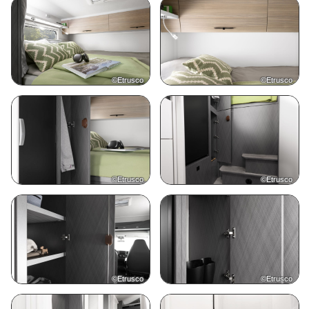
©Etrusco
©Etrusco
©Etrusco
©Etrusco
©Etrusco
©Etrusco