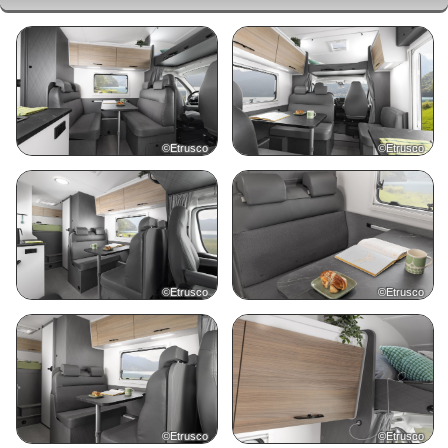
©Etrusco
©Etrusco
©Etrusco
©Etrusco
©Etrusco
©Etrusco