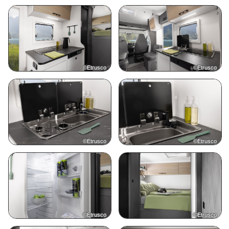
©Etrusco
©Etrusco
©Etrusco
©Etrusco
©Etrusco
©Etrusco