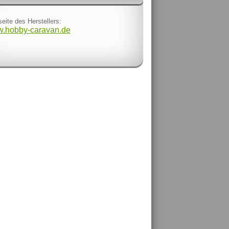
eite des Herstellers:
.hobby-caravan.de