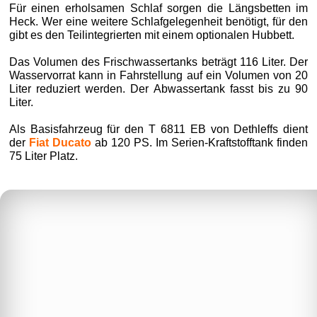
Für einen erholsamen Schlaf sorgen die Längsbetten im
Heck. Wer eine weitere Schlafgelegenheit benötigt, für den
gibt es den Teilintegrierten mit einem optionalen Hubbett.
Das Volumen des Frischwassertanks beträgt 116 Liter. Der
Wasservorrat kann in Fahrstellung auf ein Volumen von 20
Liter reduziert werden. Der Abwassertank fasst bis zu 90
Liter.
Als Basisfahrzeug für den T 6811 EB von Dethleffs dient
der
Fiat Ducato
ab 120 PS. Im Serien-Kraftstofftank finden
75 Liter Platz.