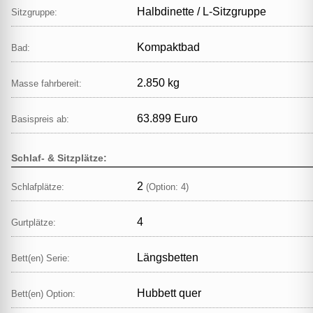
Halbdinette / L‑Sitzgruppe
Sitzgruppe:
Kompaktbad
Bad:
2.850 kg
Masse fahrbereit:
63.899 Euro
Basispreis ab:
Schlaf- & Sitzplätze:
2
Schlafplätze:
(Option: 4)
4
Gurtplätze:
Längsbetten
Bett(en) Serie:
Hubbett quer
Bett(en) Option: