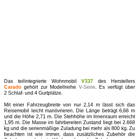
Das teilintegrierte Wohnmobil
V337
des Herstellers
Carado
gehört zur Modellreihe
V-Serie
. Es verfügt über
2 Schlaf- und 4 Gurtplätze.
Mit einer Fahrzeugbreite von nur 2,14 m lässt sich das
Reisemobil leicht manövrieren. Die Länge beträgt 6,66 m
und die Höhe 2,71 m. Die Stehhöhe im Innenraum erreicht
1,95 m. Die Masse im fahrbereiten Zustand liegt bei 2.668
kg und die serienmäßige Zuladung bei mehr als 800 kg. Zu
beachten ist wie immer, dass zusätzliches Zubehör die