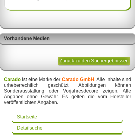
Vorhandene Medien
Zurück zu den Suchergebnissen
Carado
ist eine Marke der
Carado GmbH
. Alle Inhalte sind
urheberrechtlich geschützt. Abbildungen können
Sonderausstattung oder Vorjahresdecore zeigen. Alle
Angaben ohne Gewähr. Es gelten die vom Hersteller
veröffentlichten Angaben.
Startseite
Detailsuche