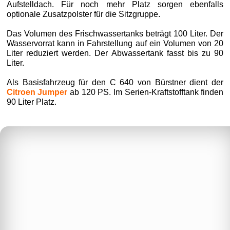
Aufstelldach. Für noch mehr Platz sorgen ebenfalls
optionale Zusatzpolster für die Sitzgruppe.
Das Volumen des Frischwassertanks beträgt 100 Liter. Der
Wasservorrat kann in Fahrstellung auf ein Volumen von 20
Liter reduziert werden. Der Abwassertank fasst bis zu 90
Liter.
Als Basisfahrzeug für den C 640 von Bürstner dient der
Citroen Jumper
ab 120 PS. Im Serien-Kraftstofftank finden
90 Liter Platz.