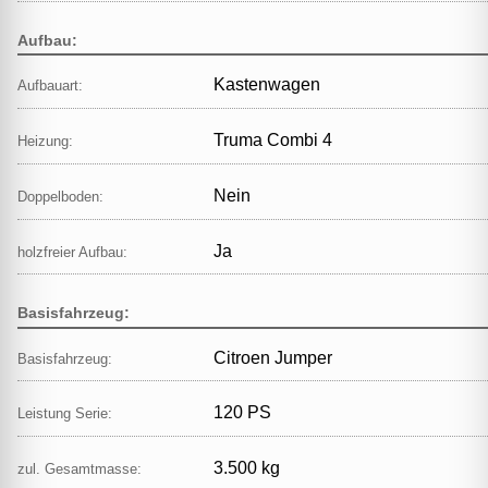
Aufbau:
Kastenwagen
Aufbauart:
Truma Combi 4
Heizung:
Nein
Doppelboden:
Ja
holzfreier Aufbau:
Basisfahrzeug:
Citroen Jumper
Basisfahrzeug:
120 PS
Leistung Serie:
3.500 kg
zul. Gesamtmasse: