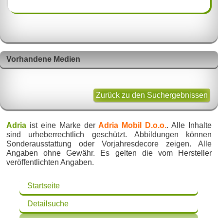
Vorhandene Medien
Zurück zu den Suchergebnissen
Adria
ist eine Marke der
Adria Mobil D.o.o.
. Alle Inhalte
sind urheberrechtlich geschützt. Abbildungen können
Sonderausstattung oder Vorjahresdecore zeigen. Alle
Angaben ohne Gewähr. Es gelten die vom Hersteller
veröffentlichten Angaben.
Startseite
Detailsuche