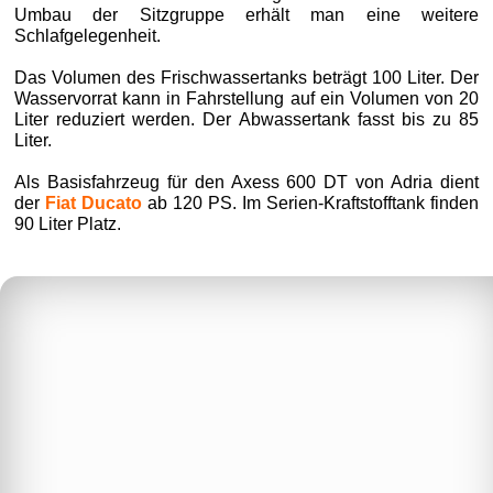
Umbau der Sitzgruppe erhält man eine weitere
Schlafgelegenheit.
Das Volumen des Frischwassertanks beträgt 100 Liter. Der
Wasservorrat kann in Fahrstellung auf ein Volumen von 20
Liter reduziert werden. Der Abwassertank fasst bis zu 85
Liter.
Als Basisfahrzeug für den Axess 600 DT von Adria dient
der
Fiat Ducato
ab 120 PS. Im Serien-Kraftstofftank finden
90 Liter Platz.