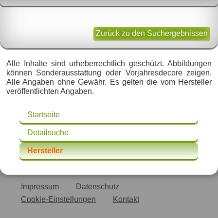
Zurück zu den Suchergebnissen
Alle Inhalte sind urheberrechtlich geschützt. Abbildungen
können Sonderausstattung oder Vorjahresdecore zeigen.
Alle Angaben ohne Gewähr. Es gelten die vom Hersteller
veröffentlichten Angaben.
Startseite
Detailsuche
Hersteller
Impressum
Datenschutz
Cookie-Einstellungen
Kontakt