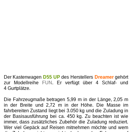
Der Kastenwagen
D55 UP
des Herstellers
Dreamer
gehört
zur Modellreihe
FUN
. Er verfügt über 4 Schlaf- und
4 Gurtplätze.
Die Fahrzeugmaße betragen 5,99 m in der Länge, 2,05 m
in der Breite und 2,72 m in der Höhe. Die Masse im
fahrbereiten Zustand liegt bei 3.050 kg und die Zuladung in
der Basisausführung bei ca. 450 kg. Zu beachten ist wie
immer, dass zusätzliches Zubehör die Zuladung reduziert.
Wer viel Gepäck auf Reisen mitnehmen möchte und wem