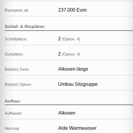
237.000 Euro
Basispreis ab:
Schlaf- & Sitzplätze:
2
Schlafplätze:
(Option: 4)
2
Gurtplätze:
(Option: 4)
Alkoven längs
Bett(en) Serie:
Umbau Sitzgruppe
Bett(en) Option:
Aufbau:
Alkoven
Aufbauart:
Alde Warmwasser
Heizung: