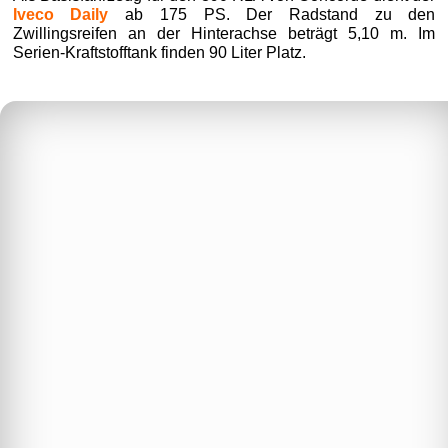
Iveco Daily
ab 175 PS. Der Radstand zu den
Zwillingsreifen an der Hinterachse beträgt 5,10 m. Im
Serien-Kraftstofftank finden 90 Liter Platz.