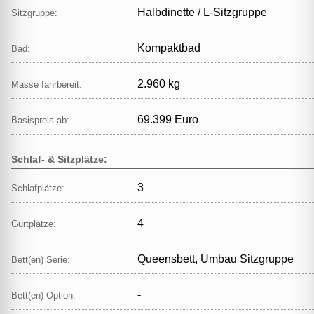
Halbdinette / L‑Sitzgruppe
Sitzgruppe:
Kompaktbad
Bad:
2.960 kg
Masse fahrbereit:
69.399 Euro
Basispreis ab:
Schlaf- & Sitzplätze:
3
Schlafplätze:
4
Gurtplätze:
Queensbett, Umbau Sitzgruppe
Bett(en) Serie:
-
Bett(en) Option: