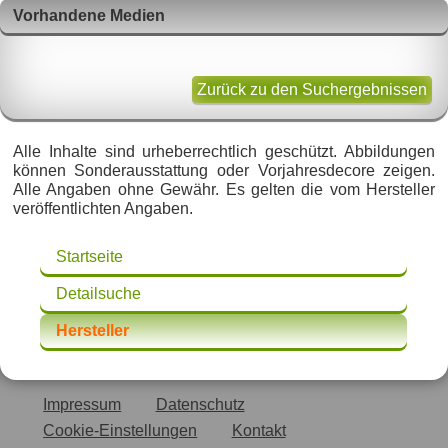
Vorhandene Medien
Zurück zu den Suchergebnissen
Alle Inhalte sind urheberrechtlich geschützt. Abbildungen
können Sonderausstattung oder Vorjahresdecore zeigen.
Alle Angaben ohne Gewähr. Es gelten die vom Hersteller
veröffentlichten Angaben.
Startseite
Detailsuche
Hersteller
Impressum
Datenschutz
Cookie-Einstellungen
Kontakt