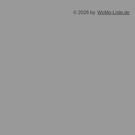
© 2026 by
WoMo-Liste.de